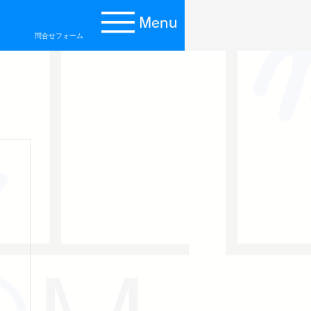
Menu
問合せフォーム