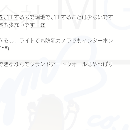
を加工するので現地で加工することは少ないです
惑も少ないですー👏
きるし、ライトでも防犯カメラでもインターホン
^*)
できるなんてグランドアートウォールはやっぱり