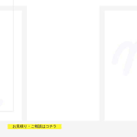
お見積り・ご相談はコチラ